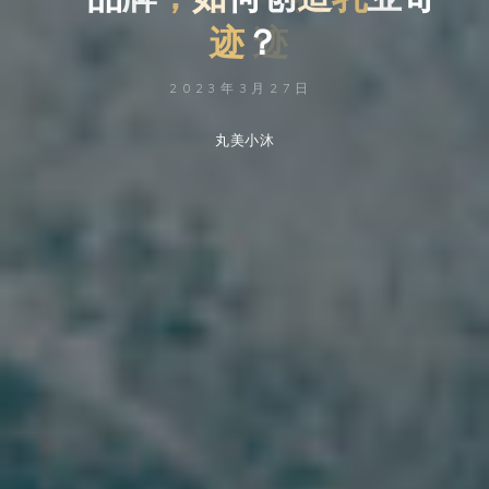
迹
？
2023年3月27日
丸美小沐