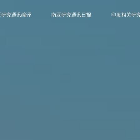
亚研究通讯编译
南亚研究通讯日报
印度相关研