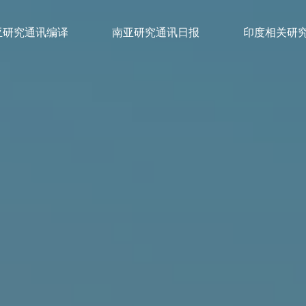
亚研究通讯编译
南亚研究通讯日报
印度相关研