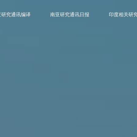
亚研究通讯编译
南亚研究通讯日报
印度相关研