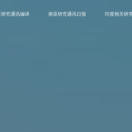
亚研究通讯编译
南亚研究通讯日报
印度相关研