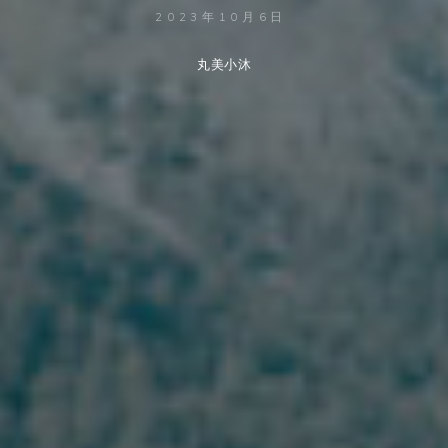
2023年10月6日
丸美小沐