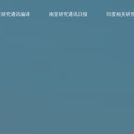
亚研究通讯编译
南亚研究通讯日报
印度相关研