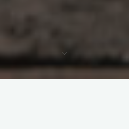
原创部分
智东西
南亚研究通讯编译
南亚研究通讯日报