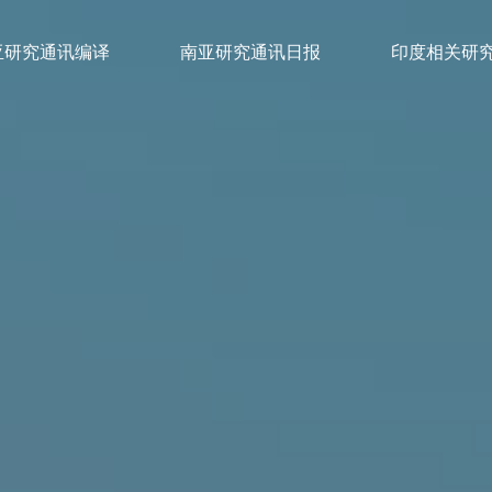
亚研究通讯编译
南亚研究通讯日报
印度相关研