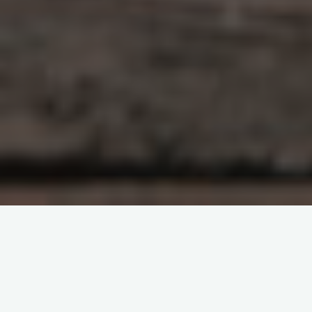
原创部分
智东西
南亚研究通讯编译
南亚研究通讯日报