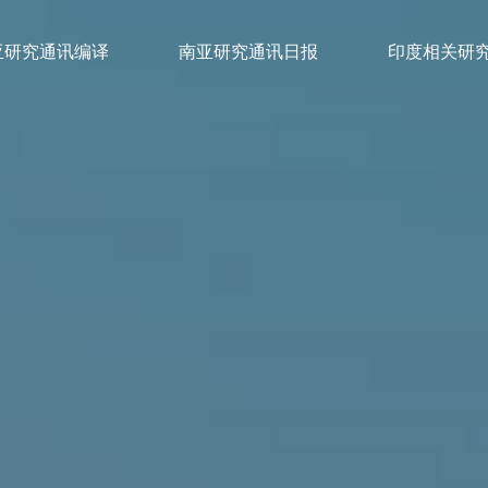
亚研究通讯编译
南亚研究通讯日报
印度相关研