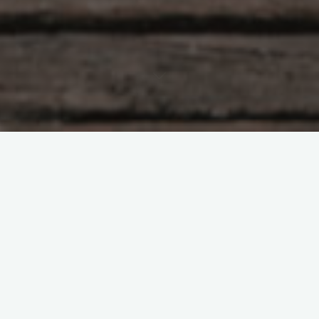
原创部分
智东西
南亚研究通讯编译
南亚研究通讯日报
印度相关研究
基于数据的分析