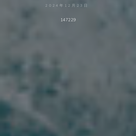
2024年12月23日
147229