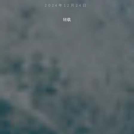
2024年12月24日
转载