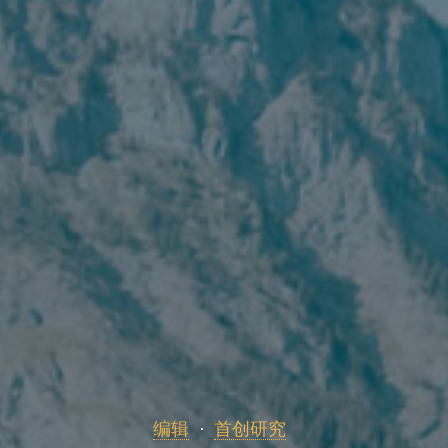
编辑
首创研究