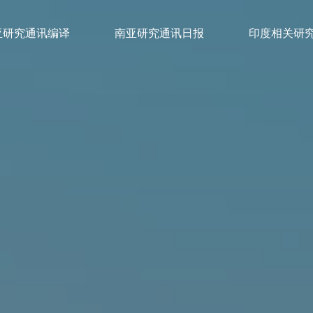
亚研究通讯编译
南亚研究通讯日报
印度相关研