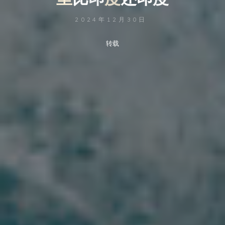
2024年12月30日
转载