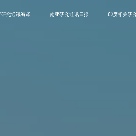
亚研究通讯编译
南亚研究通讯日报
印度相关研