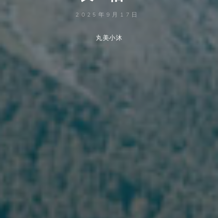
2025年9月17日
丸美小沐