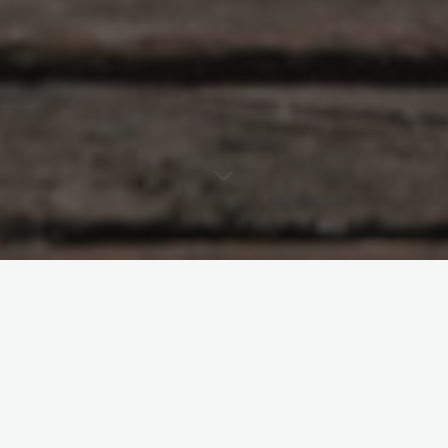
原创部分
智东西
南亚研究通讯编译
南亚研究通讯日报