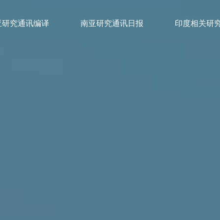
亚研究通讯编译
南亚研究通讯日报
印度相关研