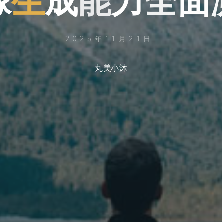
2025年11月21日
丸美小沐