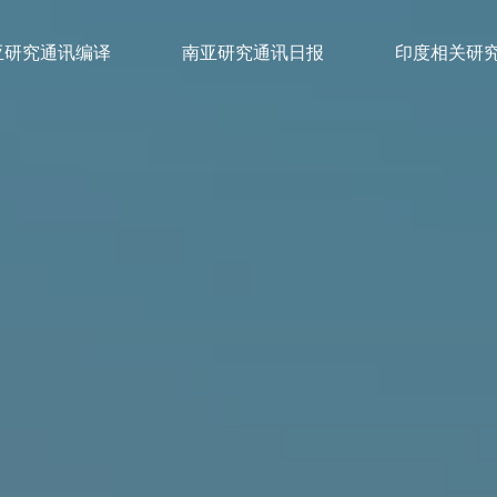
亚研究通讯编译
南亚研究通讯日报
印度相关研