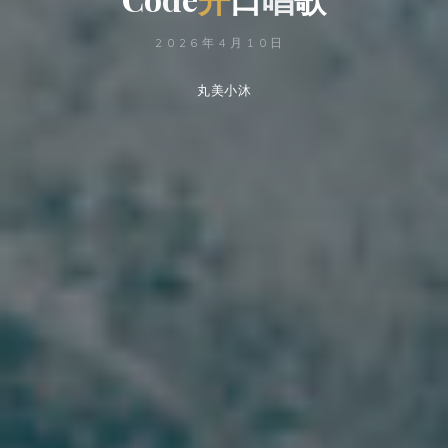
2026年4月10日
丸美小沐