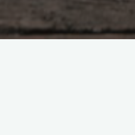
原创部分
智东西
南亚研究通讯编译
南亚研究通讯日报
印度相关研究
基于数据的分析
夕小瑶科技