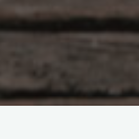
原创部分
智东西