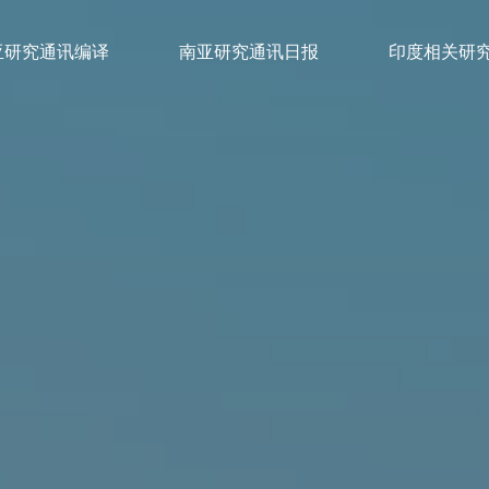
亚研究通讯编译
南亚研究通讯日报
印度相关研