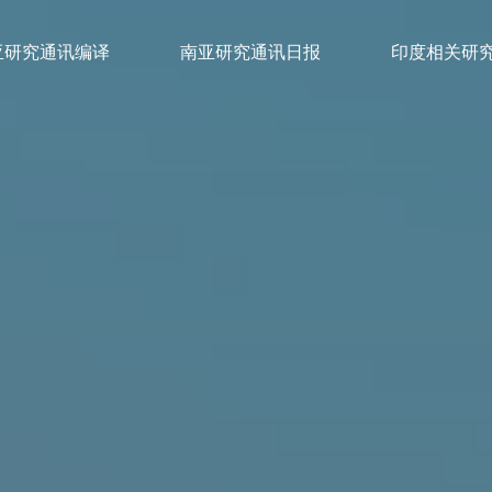
亚研究通讯编译
南亚研究通讯日报
印度相关研