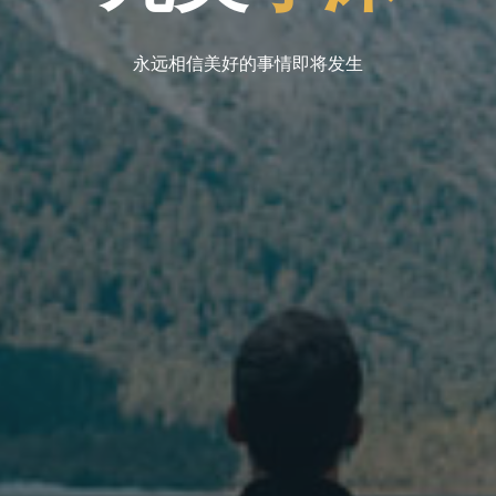
永远相信美好的事情即将发生