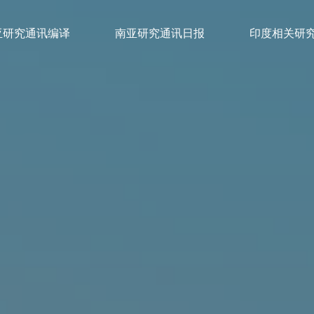
亚研究通讯编译
南亚研究通讯日报
印度相关研