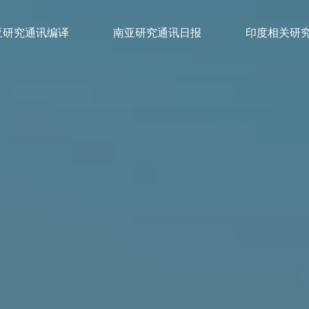
亚研究通讯编译
南亚研究通讯日报
印度相关研