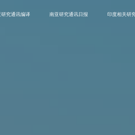
亚研究通讯编译
南亚研究通讯日报
印度相关研