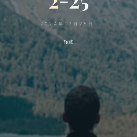
2024年12月25日
转载