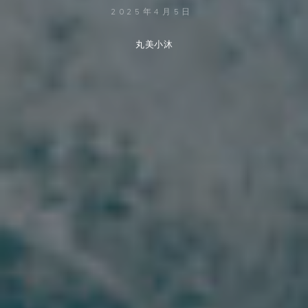
2025年4月5日
丸美小沐