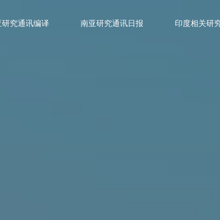
亚研究通讯编译
南亚研究通讯日报
印度相关研