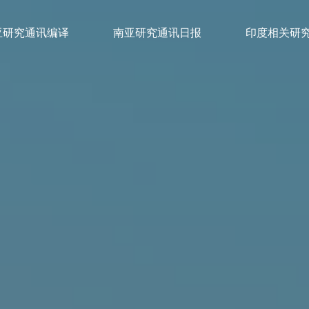
亚研究通讯编译
南亚研究通讯日报
印度相关研