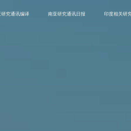
亚研究通讯编译
南亚研究通讯日报
印度相关研