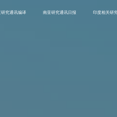
亚研究通讯编译
南亚研究通讯日报
印度相关研