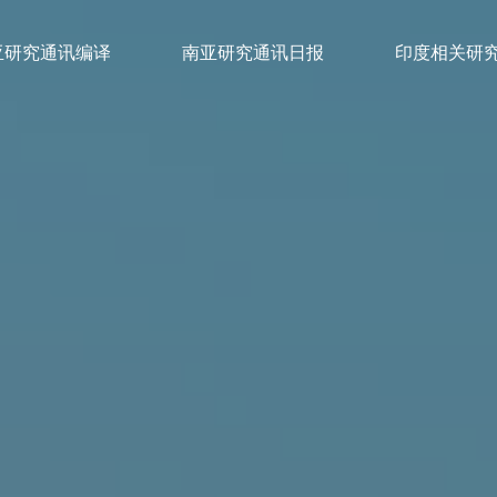
亚研究通讯编译
南亚研究通讯日报
印度相关研