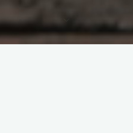
原创部分
智东西
南亚研究通讯编译
南亚研究通讯日报
印度相关研究
基于数据的分析
夕小瑶科技