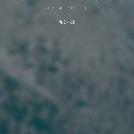
2023年12月21日
丸美小沐