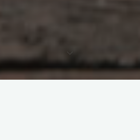
原创部分
智东西
南亚研究通讯编译
南亚研究通讯日报
印度相关研究