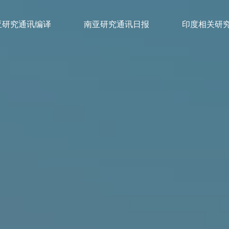
亚研究通讯编译
南亚研究通讯日报
印度相关研