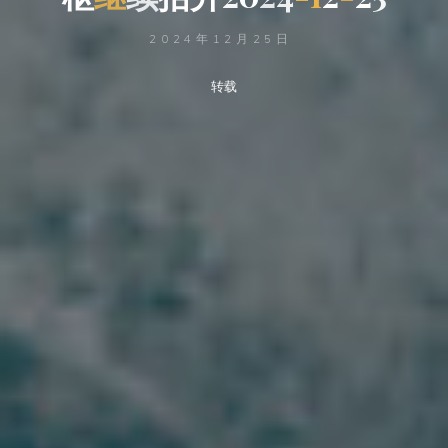
2024年12月25日
转载