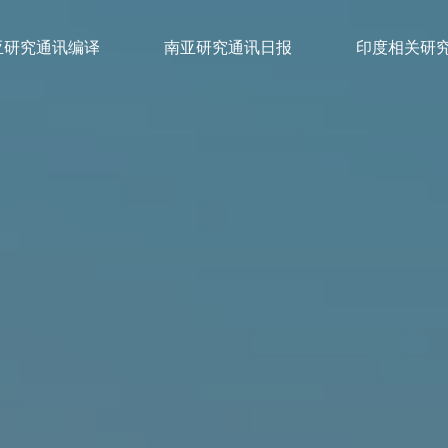
亚研究通讯编译
南亚研究通讯日报
印度相关研