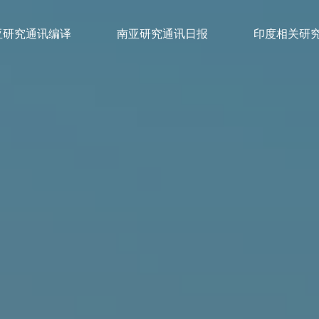
亚研究通讯编译
南亚研究通讯日报
印度相关研