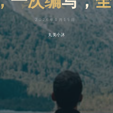
2026年1月15日
丸美小沐