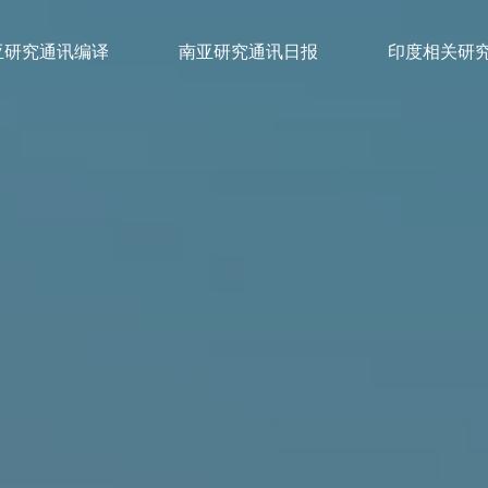
亚研究通讯编译
南亚研究通讯日报
印度相关研