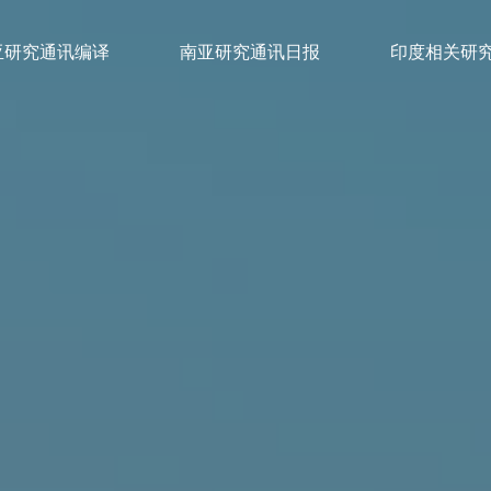
亚研究通讯编译
南亚研究通讯日报
印度相关研