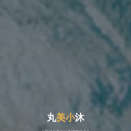
丸
美
小
沐
沐