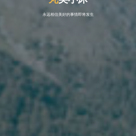
永远相信美好的事情即将发生